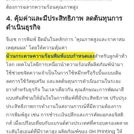
ต้องการฉลากความร้อนคุณภาพสูง
4. คุ้มค่าและมีประสิทธิภาพ ลดต้นทุนการ
ดำเนินธุรกิจ
จีเอช การพิมพ์ ยึดมั่นในหลักการ "คุณภาพสูงและราคาสม
เหตุสมผล" โดยให้ความคุ้มค่า
ม้วนกระดาษความร้อนพิมพ์แบบกำหนดเอง
สำหรับลูกค้าทั่ว
โลก เทคโนโลยีการเหนี่ยวนำความร้อนที่ผลิตภัณฑ์นำมา
ใช้ช่วยขจัดความจำเป็นในการใช้หมึกหรือริบบิ้นแบบเดิม
ลดการใช้วัสดุเสริม และลดต้นทุนการดำเนินงานในระยะ
ยาวสำหรับธุรกิจ ในเวลาเดียวกัน คุณลักษณะการพัฒนาสี
แบบทันทีช่วยให้มั่นใจในการพิมพ์ที่มีประสิทธิภาพ ปรับปรุง
ประสิทธิภาพการทำงานในสถานการณ์ที่มีความต้องการ
การพิมพ์สูง เช่น การชำระเงินปลีกและการคัดแยกลอจิสติ
กส์ เมื่อเปรียบเทียบกับแบรนด์ต่างประเทศที่ครอบครองตลาด
ระดับไฮเอนด์ที่มีราคาสูง ผลิตภัณฑ์ของ GH Printing ให้