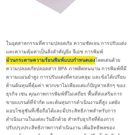
ในอุตสาหกรรมที่ความปลอดภัย ความชัดเจน การปรับแต่ง
และความคุ้มค่าเป็นสิ่งสำคัญยิ่ง จีเอช การพิมพ์
ม้วนกระดาษความร้อนพิมพ์แบบกำหนดเอง
โดดเด่นด้วย
ความปลอดภัยปลอดสาร BPA ภาพติดทนนาน การพิมพ์ที่มี
ความแม่นยำสูง การปรับแต่งที่ครอบคลุม และข้อได้เปรียบ
ด้านต้นทุนที่คุ้มค่า พวกเขาไม่เพียงแต่แก้ปัญหาหลักๆ ของ
ธุรกิจ เช่น คุณภาพการพิมพ์ที่ไม่เสถียร พื้นที่ส่งเสริมการ
ขายแบรนด์ที่จำกัด และต้นทุนการดำเนินงานที่สูง แต่ยัง
มอบโซลูชันที่เชื่อถือได้และมีประสิทธิภาพสำหรับการ
ดำเนินงานในแต่ละวันอีกด้วย สำหรับธุรกิจที่ต้องการ
ปรับปรุงประสิทธิภาพการดำเนินงาน เพิ่มอิทธิพลของ