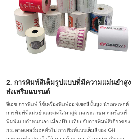
2. การพิมพ์สีเต็มรูปแบบที่มีความแม่นยำสูง
ส่งเสริมแบรนด์
จีเอช การพิมพ์ ใช้เครื่องพิมพ์ออฟเซตสีขั้นสูง นำเอฟเฟกต์
การพิมพ์ที่แม่นยำและสดใสมาสู่ม้วนกระดาษความร้อนที่
พิมพ์แบบกำหนดเอง เมื่อเปรียบเทียบกับการพิมพ์สีเดียวของ
กระดาษเทอร์มอลทั่วไป การพิมพ์แบบเต็มสีของ GH