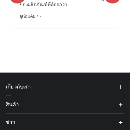
เกี่ยวกับเรา
สินค้า
ข่าว