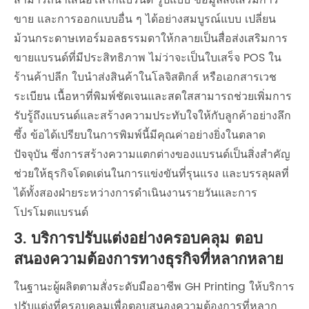
สามารถนำเสนอโลโก้แบรนด์ รูปแบบ ข้อมูลส่งเสริมการ
ขาย และการออกแบบอื่น ๆ ได้อย่างสมบูรณ์แบบ เปลี่ยน
ม้วนกระดาษเทอร์มอลธรรมดาให้กลายเป็นสื่อส่งเสริมการ
ขายแบรนด์ที่มีประสิทธิภาพ ไม่ว่าจะเป็นใบเสร็จ POS ใน
ร้านค้าปลีก ใบนำส่งสินค้าในโลจิสติกส์ หรือเอกสารเวช
ระเบียน เนื้อหาที่พิมพ์ชัดเจนและสดใสสามารถช่วยเพิ่มการ
รับรู้ถึงแบรนด์และสร้างความประทับใจให้กับลูกค้าอย่างลึก
ซึ้ง ข้อได้เปรียบในการพิมพ์นี้มีคุณค่าอย่างยิ่งในตลาด
ปัจจุบัน ซึ่งการสร้างความแตกต่างของแบรนด์เป็นสิ่งสำคัญ
ช่วยให้ธุรกิจโดดเด่นในการแข่งขันที่รุนแรง และบรรลุผลที่
ได้ทั้งสองฝ่ายระหว่างการดำเนินงานรายวันและการ
โปรโมตแบรนด์
3. บริการปรับแต่งอย่างครอบคลุม ตอบ
สนองความต้องการทางธุรกิจที่หลากหลาย
ในฐานะผู้ผลิตตามสั่งระดับมืออาชีพ GH Printing ให้บริการ
ปรับแต่งที่ครอบคลุมเพื่อตอบสนองความต้องการที่หลาก