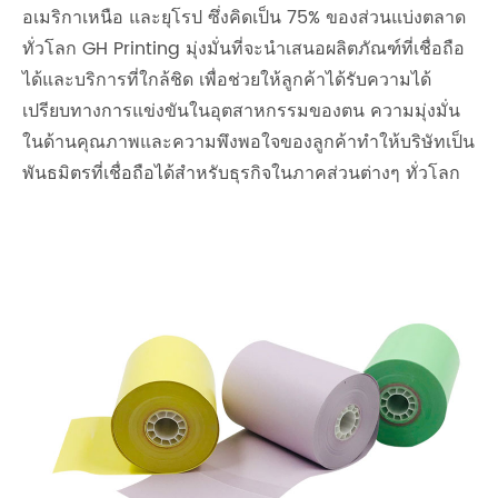
อเมริกาเหนือ และยุโรป ซึ่งคิดเป็น 75% ของส่วนแบ่งตลาด
ทั่วโลก GH Printing มุ่งมั่นที่จะนำเสนอผลิตภัณฑ์ที่เชื่อถือ
ได้และบริการที่ใกล้ชิด เพื่อช่วยให้ลูกค้าได้รับความได้
เปรียบทางการแข่งขันในอุตสาหกรรมของตน ความมุ่งมั่น
ในด้านคุณภาพและความพึงพอใจของลูกค้าทำให้บริษัทเป็น
พันธมิตรที่เชื่อถือได้สำหรับธุรกิจในภาคส่วนต่างๆ ทั่วโลก