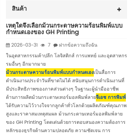
สินค้า
เหตุใดจึงเลือกม้วนกระดาษความร้อนพิมพ์แบบ
กำหนดเองของ GH Printing
2026-03-31
7
ฝากข้อความถึงฉัน
ในอุตสาหกรรมค้าปลีก โลจิสติกส์ การแพทย์ และอุตสาหกร
รมอื่นๆ อีกมากมาย
ม้วนกระดาษความร้อนพิมพ์แบบกำหนดเอง
เป็นสื่อการ
ดำเนินงานประจำวันที่ขาดไม่ได้ สนับสนุนการดำเนินงานที่
มีประสิทธิภาพของภาคส่วนต่างๆ ในฐานะผู้นำมืออาชีพ
ด้านการผลิตม้วนกระดาษเทอร์มอลพิมพ์ลาย
จีเอช การพิมพ์
ได้รับความไว้วางใจจากลูกค้าทั่วโลกด้วยผลิตภัณฑ์คุณภาพ
สูงและราคาสมเหตุสมผล ม้วนกระดาษเทอร์มอลพิมพ์ลาย
ของ GH Printing โดดเด่นด้วยการตอบสนองความต้องการ
หลักของธุรกิจด้านความปลอดภัย ความชัดเจน การ